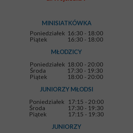
MINISIATKÓWKA
Poniedziałek 16:30 - 18:00
Piątek 16:30 - 18:00
MŁODZICY
Poniedziałek 18:00 - 20:00
Środa 17:30 - 19:30
Piątek 18:00 - 20:00
JUNIORZY MŁODSI
Poniedziałek 17:15 - 20:00
Środa 17:30 - 19:30
Piątek 17:15 - 19:30
JUNIORZY