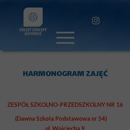
HARMONOGRAM ZAJĘĆ
ZESPÓŁ SZKOLNO-PRZEDSZKOLNY NR 16
(Dawna Szkoła Podstawowa nr 54)
ul. Wojciecha 9