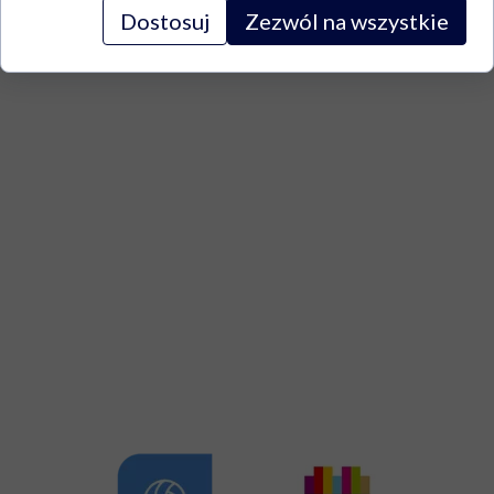
Dostosuj
Zezwól na wszystkie