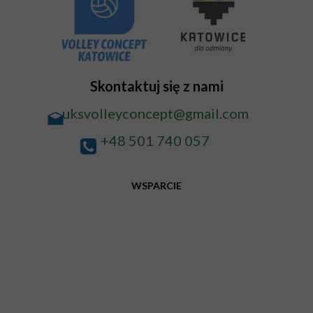
Skontaktuj się z nami
uksvolleyconcept@gmail.com
+48 501 740 057
WSPARCIE