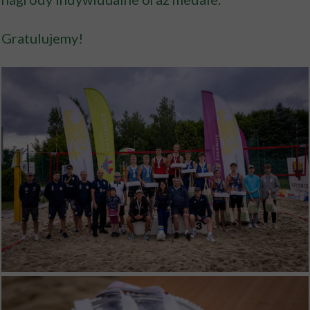
Gratulujemy!