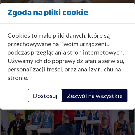
Zgoda na pliki cookie
Cookies to małe pliki danych, które są
przechowywane na Twoim urządzeniu
podczas przeglądania stron internetowych.
Używamy ich do poprawy działania serwisu,
personalizacji treści, oraz analizy ruchu na
stronie.
Dostosuj
Zezwól na wszystkie