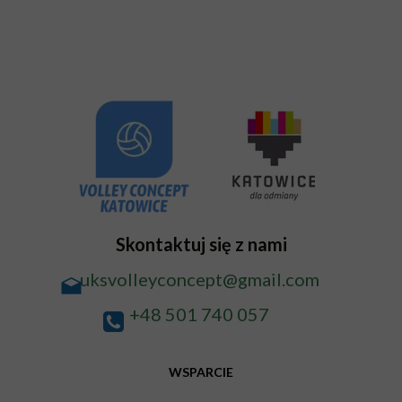
Skontaktuj się z nami
uksvolleyconcept@gmail.com
+48 501 740 057
WSPARCIE